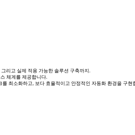
 그리고 실제 적용 가능한 솔루션 구축까지.
비스 체계를 제공합니다.
크를 최소화하고, 보다 효율적이고 안정적인 자동화 환경을 구현