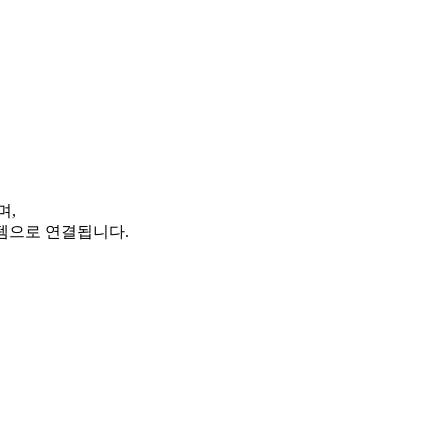
며,
템으로 연결됩니다.