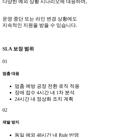
다양한 예외 상황 시나리오에 대응하며,
운영 중단 또는 라인 변경 상황에도
지속적인 지원을 받을 수 있습니다.
SLA 보장 범위
01
멈춤 대응
멈춤 예방 공정 전환 로직 적용
장애 접수 4시간 내 1차 분석
24시간 내 정상화 조치 계획
02
재발 방지
동일 예외 48시간 내 Rule 반영