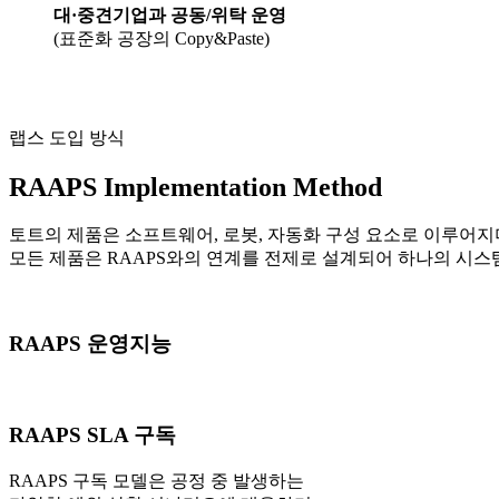
대·중견기업과 공동/위탁 운영
(표준화 공장의 Copy&Paste)
랩스 도입 방식
RAAPS Implementation Method
토트의 제품은 소프트웨어, 로봇, 자동화 구성 요소로 이루어지
모든 제품은 RAAPS와의 연계를 전제로 설계되어 하나의 시스
RAAPS 운영지능
RAAPS SLA 구독
RAAPS 구독 모델은 공정 중 발생하는