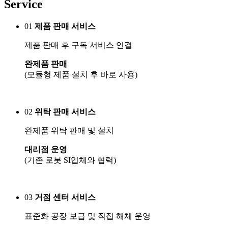
Service
01
제품 판매 서비스
제품 판매 후 구독 서비스 연결
완제품 판매
(모듈형 제품 설치 후 바로 사용)
02
위탁 판매 서비스
완제품 위탁 판매 및 설치
대리점 운영
(기존 로봇 SI업체와 협력)
03
거점 센터 서비스
표준화 공장 보급 및 직접 해체 운영