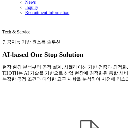
News
Inquiry
Recruitment Information
Tech & Service
인공지능 기반 원스톱 솔루션
AI-based One Stop Solution
현장 환경 분석부터 공정 설계, 시뮬레이션 기반 검증과 최적화,
THOTH는 AI 기술을 기반으로 산업 현장에 최적화된 통합 서
복잡한 공정 조건과 다양한 요구 사항을 분석하여 사전에 리스