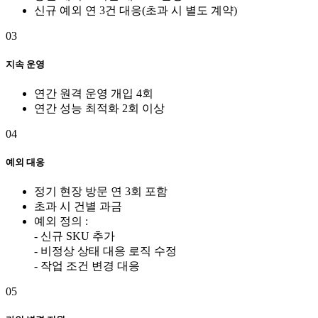
신규 예외 연 3건 대응(초과 시 별도 계약)
03
지속 운영
연간 원격 운영 개입 4회
연간 성능 최적화 2회 이상
04
예외 대응
정기 현장 방문 연 3회 포함
초과 시 건별 과금
예외 정의 :
- 신규 SKU 추가
- 비정상 상태 대응 로직 수정
- 작업 조건 변경 대응
05