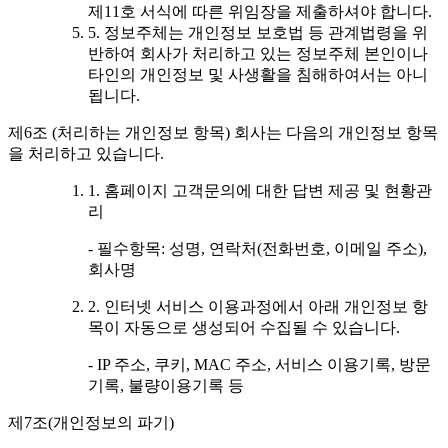
제11호 서식에 따른 위임장을 제출하셔야 합니다.
5. 정보주체는 개인정보 보호법 등 관계법령을 위
반하여 회사가 처리하고 있는 정보주체 본인이나
타인의 개인정보 및 사생활을 침해하여서는 아니
됩니다.
제6조 (처리하는 개인정보 항목) 회사는 다음의 개인정보 항목
을 처리하고 있습니다.
1. 홈페이지 고객문의에 대한 답변 제공 및 현황관
리
- 필수항목: 성명, 연락처(전화번호, 이메일 주소),
회사명
2. 인터넷 서비스 이용과정에서 아래 개인정보 항
목이 자동으로 생성되어 수집될 수 있습니다.
- IP 주소, 쿠키, MAC 주소, 서비스 이용기록, 방문
기록, 불량이용기록 등
제7조(개인정보의 파기)