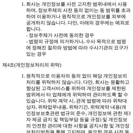
회사는 개인정보를 사전 고지한 범위내에서 사용
하며, 정보주체의 사전 동의 없이는 동 범위를 초과
하여 이용하거나 원칙적으로 개인정보를 외부에
공개하지 않습니다. 다만, 아래의 경우에는 예외로
합니다.
- 정보주체가 사전에 동의한 경우
- 법령의 규정에 의거하거나, 수사 목적으로 법령
에 정해진 절차와 방법에 따라 수사기관의 요구가
있는 경우
제4조(개인정보처리의 위탁)
원칙적으로 이용자의 동의 없이 해당 개인정보의
처리를 위탁하지 않습니다. 다만, 회사는 원활하고
향상된 고객서비스를 위하여 개인정보를 제한된
범위에서 타 업체에게 위탁하여 관리하도록 할 수
있습니다. 위탁 계약 시, 관계 법령에 따라 위탁대
상자, 위탁업무내용, 위탁기간, 위탁계약 내용(개
인정보보호관련 법규의 준수, 개인정보에 관한 제3
자 제공 금지 및 책임부담 등을 규정) 및 개인정보
의 안전한 관리에 대한 사항을 공지사항 및 개인정
보처리방침을 통해 고지하며, 필요한 경우 사전 동