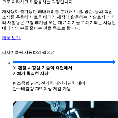
으로 처리하고 재활용하는 과정입니다.
재사용이 불가능한 폐배터리를 분해해 니켈, 망간, 등의 핵심
소재를 추출해 새로운 배터리 제작에 활용하는 기술로서, 배터
리 재활용은 고형 폐기물 또는 재료 폐기물로 폐기되는 사용된
배터리의 수를 줄이는 것을 목표로 합니다.
제품 보기
리사이클링 자동화의 필요성
01
환경·시장성·기술력 측면에서
기회가 확실한 시장
탄소중립 관점, 전기차 내연기관차 대비
탄소배출량 70% 이상 저감 가능