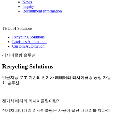
News
Inquiry
Recruitment Information
THOTH Solutions
Recycling Solutions
Logistics Automation
Custom Automation
리사이클링 솔루션
Recycling Solutions
인공지능 로봇 기반의 전기차 폐배터리 리사이클링 공정 자동
화 솔루션
전기차 배터리 리사이클링이란?
전기차 폐배터리 리사이클링은 사용이 끝난 배터리를 효과적