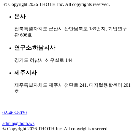
© Copyright 2026 THOTH Inc. All copyrights reserved.
본사
전북특별자치도 군산시 산단남북로 189번지, 기업연구
관 606호
연구소/하남지사
경기도 하남시 신우실로 144
제주지사
제주특별자치도 제주시 첨단로 241, 디지털융합센터 201
호
02-463-8030
admin@thoth.ws
© Copyright 2026 THOTH Inc. All copyrights reserved.