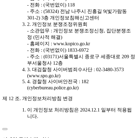
- 전화 : (국번없이) 118
- 주소 : (58324) 전남 나주시 진흥길 9(빛가람동
301-2) 3층 개인정보침해신고센터
2. 개인정보 분쟁조정위원회
- 소관업무 : 개인정보 분쟁조정신청, 집단분쟁조
정 (민사적 해결)
- 홈페이지 : www.kopico.go.kr
- 전화 : (국번없이) 1833-6972
- 주소 : (03171)서울특별시 종로구 세종대로 209 정
부서울청사 12층
3. 대검찰청 사이버범죄수사단 : 02-3480-3573
(www.spo.go.kr)
4. 경찰청 사이버안전국 : 182
(cyberbureau.police.go.kr)
제 12 조. 개인정보처리방침 변경
이 개인정보 처리방침은 2024.12.1 일부터 적용됩
니다.