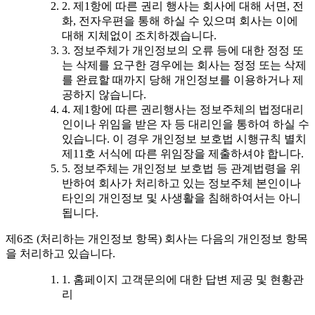
2. 제1항에 따른 권리 행사는 회사에 대해 서면, 전
화, 전자우편을 통해 하실 수 있으며 회사는 이에
대해 지체없이 조치하겠습니다.
3. 정보주체가 개인정보의 오류 등에 대한 정정 또
는 삭제를 요구한 경우에는 회사는 정정 또는 삭제
를 완료할 때까지 당해 개인정보를 이용하거나 제
공하지 않습니다.
4. 제1항에 따른 권리행사는 정보주체의 법정대리
인이나 위임을 받은 자 등 대리인을 통하여 하실 수
있습니다. 이 경우 개인정보 보호법 시행규칙 별치
제11호 서식에 따른 위임장을 제출하셔야 합니다.
5. 정보주체는 개인정보 보호법 등 관계법령을 위
반하여 회사가 처리하고 있는 정보주체 본인이나
타인의 개인정보 및 사생활을 침해하여서는 아니
됩니다.
제6조 (처리하는 개인정보 항목) 회사는 다음의 개인정보 항목
을 처리하고 있습니다.
1. 홈페이지 고객문의에 대한 답변 제공 및 현황관
리