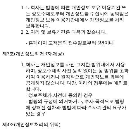
1. 회사는 법령에 따른 개인정보 보유 이용기간 또
는 정보주체로부터 개인정보를 수집시에 동의받은
개인정보 보유 이용기간내에서 개인정보를 처리
보유합니다.
2. 처리 및 보유기간은 다음과 같습니다.
- 홈페이지 고객문의 접수일로부터 3년이내
제3조(개인정보의 제3자 제공)
회사는 개인정보를 사전 고지한 범위내에서 사용
하며, 정보주체의 사전 동의 없이는 동 범위를 초과
하여 이용하거나 원칙적으로 개인정보를 외부에
공개하지 않습니다. 다만, 아래의 경우에는 예외로
합니다.
- 정보주체가 사전에 동의한 경우
- 법령의 규정에 의거하거나, 수사 목적으로 법령
에 정해진 절차와 방법에 따라 수사기관의 요구가
있는 경우
제4조(개인정보처리의 위탁)