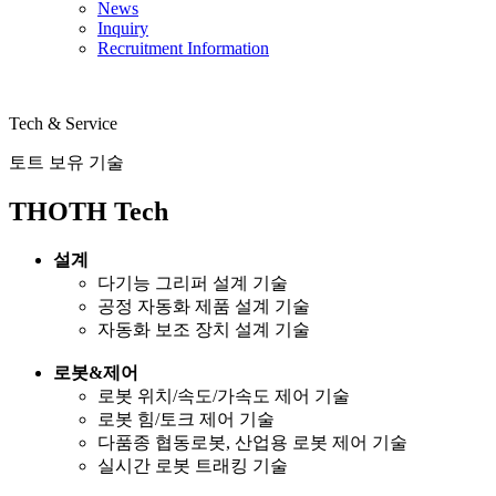
News
Inquiry
Recruitment Information
Tech & Service
토트 보유 기술
THOTH Tech
설계
다기능 그리퍼 설계 기술
공정 자동화 제품 설계 기술
자동화 보조 장치 설계 기술
로봇&제어
로봇 위치/속도/가속도 제어 기술
로봇 힘/토크 제어 기술
다품종 협동로봇, 산업용 로봇 제어 기술
실시간 로봇 트래킹 기술