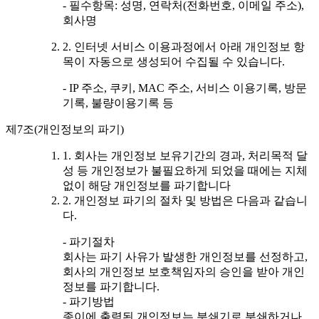
- 필수항목: 성명, 연락처(전화번호, 이메일 주소),
회사명
2. 인터넷 서비스 이용과정에서 아래 개인정보 항
목이 자동으로 생성되어 수집될 수 있습니다.
- IP 주소, 쿠키, MAC 주소, 서비스 이용기록, 방문
기록, 불량이용기록 등
제7조(개인정보의 파기)
1. 회사는 개인정보 보유기간의 경과, 처리목적 달
성 등 개인정보가 불필요하게 되었을 때에는 지체
없이 해당 개인정보를 파기합니다
2. 개인정보 파기의 절차 및 방법은 다음과 같습니
다.
- 파기절차
회사는 파기 사유가 발생한 개인정보를 선정하고,
회사의 개인정보 보호책임자의 승인을 받아 개인
정보를 파기합니다.
- 파기방법
종이에 출력된 개인정보는 분쇄기로 분쇄하거나