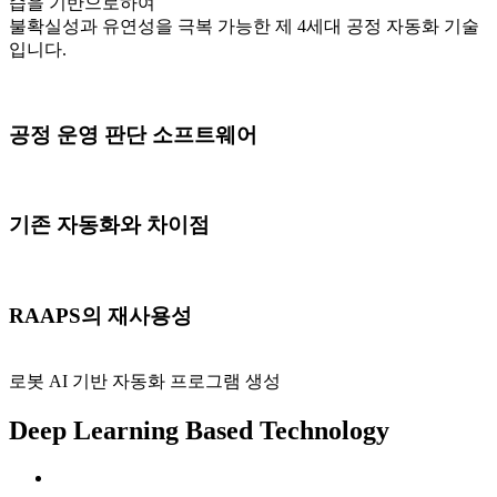
습을 기반으로하여
불확실성과 유연성을 극복 가능한 제 4세대 공정 자동화 기술
입니다.
공정 운영 판단 소프트웨어
기존 자동화와 차이점
RAAPS의 재사용성
로봇 AI 기반 자동화 프로그램 생성
Deep Learning Based Technology