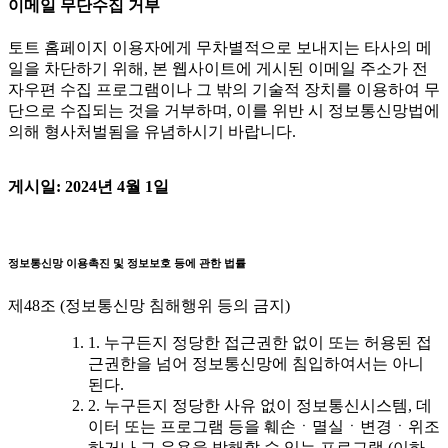
이메일 무단수집 거부
토트 홈페이지 이용자에게 무차별적으로 보내지는 타사의 메
일을 차단하기 위해, 본 웹사이트에 게시된 이메일 주소가 전
자우편 수집 프로그램이나 그 밖의 기술적 장치를 이용하여 무
단으로 수집되는 것을 거부하며, 이를 위반 시 정보통신망법에
의해 형사처벌됨을 유념하시기 바랍니다.
게시일: 2024년 4월 1일
정보통신망 이용촉진 및 정보보호 등에 관한 법률
제48조 (정보통신망 침해행위 등의 금지)
1. 누구든지 정당한 접근권한 없이 또는 허용된 접
근권한을 넘어 정보통신망에 침입하여서는 아니
된다.
2. 누구든지 정당한 사유 없이 정보통신시스템, 데
이터 또는 프로그램 등을 훼손ㆍ멸실ㆍ변경ㆍ위조
하거나 그 운용을 방해할 수 있는 프로그램 (이하