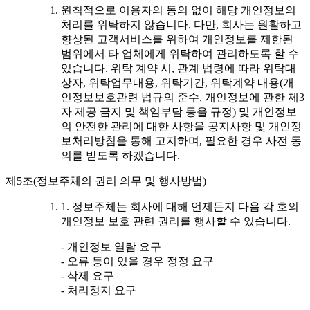
원칙적으로 이용자의 동의 없이 해당 개인정보의
처리를 위탁하지 않습니다. 다만, 회사는 원활하고
향상된 고객서비스를 위하여 개인정보를 제한된
범위에서 타 업체에게 위탁하여 관리하도록 할 수
있습니다. 위탁 계약 시, 관계 법령에 따라 위탁대
상자, 위탁업무내용, 위탁기간, 위탁계약 내용(개
인정보보호관련 법규의 준수, 개인정보에 관한 제3
자 제공 금지 및 책임부담 등을 규정) 및 개인정보
의 안전한 관리에 대한 사항을 공지사항 및 개인정
보처리방침을 통해 고지하며, 필요한 경우 사전 동
의를 받도록 하겠습니다.
제5조(정보주체의 권리 의무 및 행사방법)
1. 정보주체는 회사에 대해 언제든지 다음 각 호의
개인정보 보호 관련 권리를 행사할 수 있습니다.
- 개인정보 열람 요구
- 오류 등이 있을 경우 정정 요구
- 삭제 요구
- 처리정지 요구