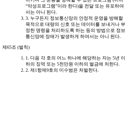
“악성프로그램”이라 한다)을 전달 또는 유포하여
서는 아니 된다.
3. 누구든지 정보통신망의 안정적 운영을 방해할
목적으로 대량의 신호 또는 데이터를 보내거나 부
정한 명령을 처리하도록 하는 등의 방법으로 정보
통신망에 장애가 발생하게 하여서는 아니 된다.
제65조 (벌칙)
1. 다음 각 호의 어느 하나에 해당하는 자는 5년 이
하의 징역 또는 5천만원 이하의 벌금에 처한다.
2. 제1항제9호의 미수범은 처벌한다.