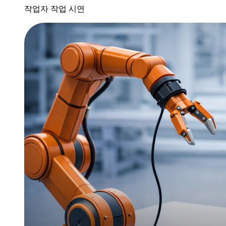
작업자 작업 시연