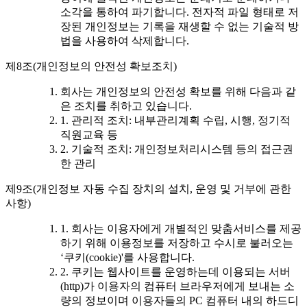
소각을 통하여 파기합니다. 전자적 파일 형태로 저
장된 개인정보는 기록을 재생할 수 없는 기술적 방
법을 사용하여 삭제합니다.
제8조(개인정보의 안전성 확보조치)
회사는 개인정보의 안전성 확보를 위해 다음과 같
은 조치를 취하고 있습니다.
1. 관리적 조치: 내부관리계획 수립, 시행, 정기적
직원교육 등
2. 기술적 조치: 개인정보처리시스템 등의 접근권
한 관리
제9조(개인정보 자동 수집 장치의 설치, 운영 및 거부에 관한
사항)
1. 회사는 이용자에게 개별적인 맞춤서비스를 제공
하기 위해 이용정보를 저장하고 수시로 불러오는
‘쿠키(cookie)'를 사용합니다.
2. 쿠키는 웹사이트를 운영하는데 이용되는 서버
(http)가 이용자의 컴퓨터 브라우저에게 보내는 소
량의 정보이며 이용자들의 PC 컴퓨터 내의 하드디