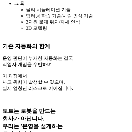
그 외
물리 시뮬레이션 기술
딥러닝 학습 기술/사람 인식 기술
3차원 물체 위치/자세 인식
3D 모델링
기존 자동화의 한계
운영 판단이 부재한 자동화는 결국
작업자 개입을 수반하며
이 과정에서
사고 위험이 발생할 수 있으며,
실제 엄청난 리스크로 이어집니다.
토트
는 로봇을 만드는
회사가 아닙니다.
우리는
'운영을 설계하는