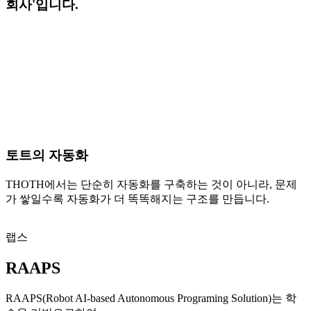
회사'
입니다.
토트의 자동화
THOTH에서는 단순히 자동화를 구축하는 것이 아니라, 문제
가 쌓일수록 자동화가 더 똑똑해지는 구조를 만듭니다.
랩스
RAAPS
RAAPS(Robot AI-based Autonomous Programing Solution)는 학