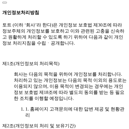
개인정보처리방침
토트 (이하 ‘회사’라 한다)은 개인정보 보호법 제30조에 따라
정보주체의 개인정보를 보호하고 이와 관련된 고충을 신속하
고 원활하게 처리할 수 있도록 하기 위하여 다음과 같이 개인
정보 처리지침을 수립ㆍ공개합니다.
제1조(개인정보의 처리목적)
회사는 다음의 목적을 위하여 개인정보를 처리합니다.
처리하고 있는 개인정보는 다음의 목적 이외의 용도로는
이용되지 않으며, 이용 목적이 변경되는 경우에는 개인
정보 보호법 제18조에 따라 별도의 동의를 받는 등 필요
한 조치를 이행할 예정입니다.
1. 홈페이지 고객문의에 대한 답변 제공 및 현황관
리
제2조(개인정보의 처리 및 보유기간)