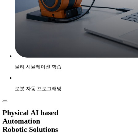
물리 시뮬레이션 학습
로봇 자동 프로그래밍
Physical AI based
Automation
Robotic Solutions