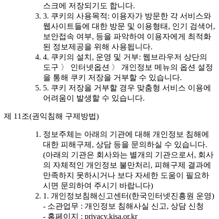
스크에 저장되기도 합니다.
3. 쿠키의 사용목적: 이용자가 방문한 각 서비스와
웹사이트들에 대한 방문 및 이용형태, 인기 검색어,
보안접속 여부, 등을 파악하여 이용자에게 최적화
된 정보제공을 위해 사용됩니다.
4. 쿠키의 설치, 운영 및 거부: 웹브라우저 상단의
도구 〉 인터넷옵션 〉 개인정보 메뉴의 옵션 설정
을 통해 쿠키 저장을 거부할 수 있습니다.
5. 쿠키 저장을 거부할 경우 맞춤형 서비스 이용에
어려움이 발생할 수 있습니다.
제 11조(권익침해 구제방법)
정보주체는 아래의 기관에 대해 개인정보 침해에
대한 피해구제, 상담 등을 문의하실 수 있습니다.
(아래의 기관은 회사와는 별개의 기관으로서, 회사
의 자체적인 개인정보 불만처리, 피해구제 결과에
만족하지 못하시거나 보다 자세한 도움이 필요하
시면 문의하여 주시기 바랍니다)
1. 개인정보침해신고센터(한국인터넷진흥원 운영)
- 소관업무 : 개인정보 침해사실 신고, 상담 신청
- 홈페이지 : privacy.kisa.or.kr